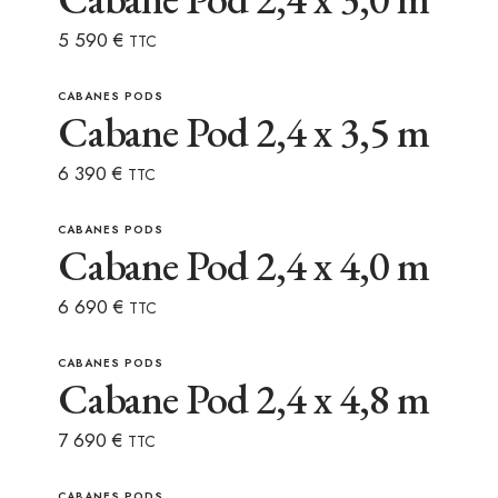
5 590
€
TTC
CABANES PODS
Cabane Pod 2,4 x 3,5 m
6 390
€
TTC
CABANES PODS
Cabane Pod 2,4 x 4,0 m
6 690
€
TTC
CABANES PODS
Cabane Pod 2,4 x 4,8 m
7 690
€
TTC
CABANES PODS