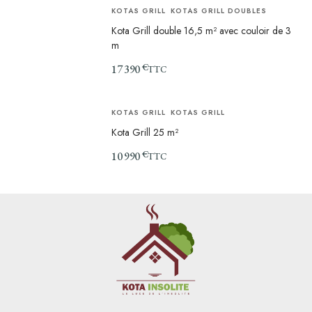
KOTAS GRILL
KOTAS GRILL DOUBLES
Kota Grill double 16,5 m² avec couloir de 3
m
€
17 390
TTC
KOTAS GRILL
KOTAS GRILL
Kota Grill 25 m²
€
10 990
TTC