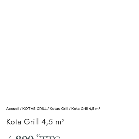
Accueil
/
KOTAS GRILL
/
Kotas Grill
/ Kota Grill 4,5 m²
Kota Grill 4,5 m²
€