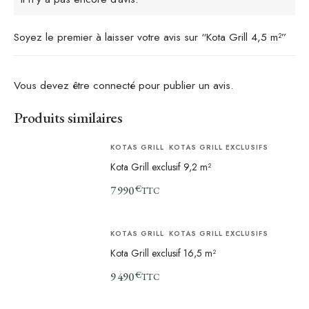
Soyez le premier à laisser votre avis sur “Kota Grill 4,5 m²”
Vous devez être
connecté
pour publier un avis.
Produits similaires
KOTAS GRILL
KOTAS GRILL EXCLUSIFS
Kota Grill exclusif 9,2 m²
€
7 990
TTC
KOTAS GRILL
KOTAS GRILL EXCLUSIFS
Kota Grill exclusif 16,5 m²
€
9 490
TTC