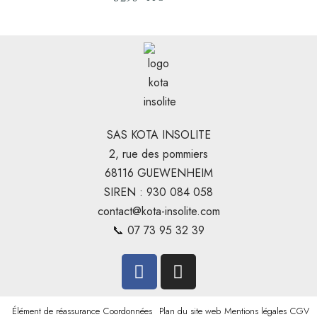
SAS KOTA INSOLITE
2, rue des pommiers
68116 GUEWENHEIM
SIREN : 930 084 058
contact@kota-insolite.com
📞 07 73 95 32 39
Élément de réassurance
Coordonnées
Plan du site web
Mentions légales
CGV