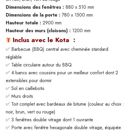
Dimensions des fenêtres :
880 x 510 mm
Dimensions de la porte :
780 x 1500 mm
Hauteur totale :
2900 mm
Hauteur des murs (cloisons) :
1200 mm
Inclus avec le Kota :
✅ Barbecue (BBQ) central avec cheminée standard
réglable
✅ Table circulaire autour du BBQ
✅ 4 bancs avec coussins pour un meilleur confort dont 2
extensibles pour dormir
✅ Sol en caillebotis
✅ Murs droits
✅ Toit complet avec bardeaux de bitume (couleur au choix :
noir, brun, vert ou rouge)
✅ 3 fenêtres double vitrage dont 1 ouvrante
✅ Porte avec fenêtre hexagonale double vitrage, équipée