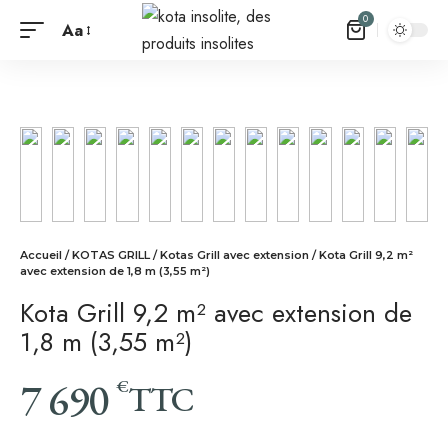
0
Aa
Accueil
/
KOTAS GRILL
/
Kotas Grill avec extension
/ Kota Grill 9,2 m²
avec extension de 1,8 m (3,55 m²)
Kota Grill 9,2 m² avec extension de
1,8 m (3,55 m²)
7 690
€
TTC