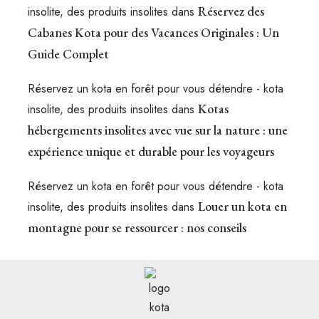
Réservez des
insolite, des produits insolites
dans
Cabanes Kota pour des Vacances Originales : Un
Guide Complet
Réservez un kota en forêt pour vous détendre - kota
Kotas
insolite, des produits insolites
dans
hébergements insolites avec vue sur la nature : une
expérience unique et durable pour les voyageurs
Réservez un kota en forêt pour vous détendre - kota
Louer un kota en
insolite, des produits insolites
dans
montagne pour se ressourcer : nos conseils