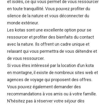
et isolés, ce qui vous permet de vous ressourcer
en toute tranquillité. Vous pouvez profiter du
silence de la nature et vous déconnecter du
monde extérieur.
Les kotas sont une excellente option pour se
ressourcer et profiter des bienfaits du contact
avec la nature. Ils offrent un cadre unique et
relaxant qui vous permettra de vous détendre et
de vous ressourcer.
Si vous êtes intéressé par la location d’un kota
en montagne, il existe de nombreux sites web et
agences de voyage qui proposent des offres.
Vous pouvez également demander des
recommandations à vos amis ou à votre famille.
N’hésitez pas à réserver votre séjour dès