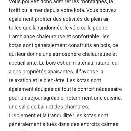
Vous pouvez donc admirer les montagnes, la
forêt ou la mer depuis votre kota. Vous pouvez
également profiter des activités de plein air,
telles que la randonnée, le vélo ou la pêche.
L’ambiance chaleureuse et confortable : les
kotas sont généralement construits en bois, ce
qui leur donne une atmosphère chaleureuse et
accueillante. Le bois est un matériau naturel qui
a des propriétés apaisantes. Il favorise la
relaxation et le bien-être. Les kotas sont
également équipés de tout le confort nécessaire
pour un séjour agréable, notamment une cuisine,
une salle de bain et des chambres.
L’isolement et la tranquillité : les kotas sont
généralement situés dans des endroits calmes