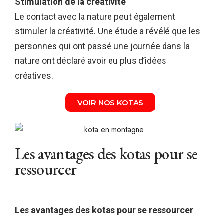
Stimulation de la créativité
Le contact avec la nature peut également
stimuler la créativité. Une étude a révélé que les
personnes qui ont passé une journée dans la
nature ont déclaré avoir eu plus d’idées
créatives.
VOIR NOS KOTAS
Les avantages des kotas pour se
ressourcer
Les avantages des kotas pour se ressourcer