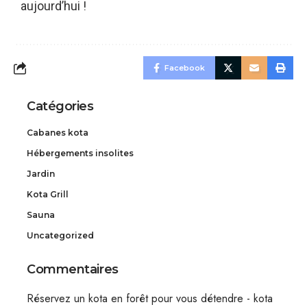
aujourd’hui !
Facebook
Catégories
Cabanes kota
Hébergements insolites
Jardin
Kota Grill
Sauna
Uncategorized
Commentaires
Réservez un kota en forêt pour vous détendre - kota