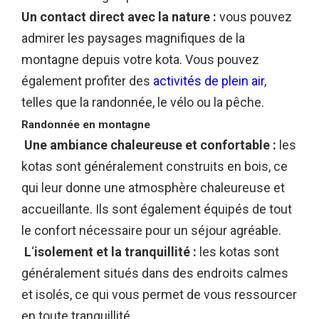
Un contact direct avec la nature :
vous pouvez
admirer les paysages magnifiques de la
montagne depuis votre kota. Vous pouvez
également profiter des
activités de plein air
,
telles que la randonnée, le vélo ou la pêche.
Randonnée en montagne
Une ambiance chaleureuse et confortable :
les
kotas sont généralement construits en bois, ce
qui leur donne une atmosphère chaleureuse et
accueillante. Ils sont également équipés de tout
le confort nécessaire pour un séjour agréable.
L
‘
isolement et la tranquillité :
les kotas sont
généralement situés dans des endroits calmes
et isolés, ce qui vous permet de vous ressourcer
en toute tranquillité.