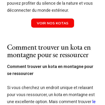
pouvez profiter du silence de la nature et vous
déconnecter du monde extérieur.
VOIR NOS KOTAS
Comment trouver un kota en
montagne pour se ressourcer
Comment trouver un kota en montagne pour
se ressourcer
Si vous cherchez un endroit unique et relaxant
pour vous ressourcer, un kota en montagne est
une excellente option. Mais comment trouver
le