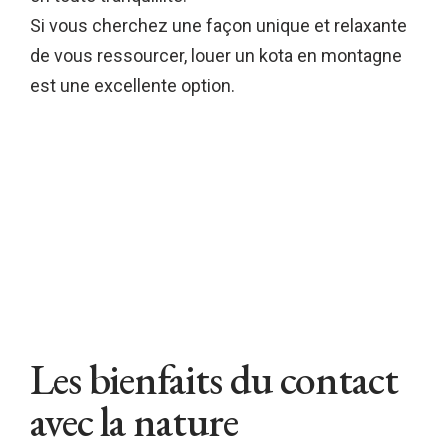
Si vous cherchez une façon unique et relaxante
de vous ressourcer, louer un kota en montagne
est une excellente option.
Les bienfaits du contact
avec la nature