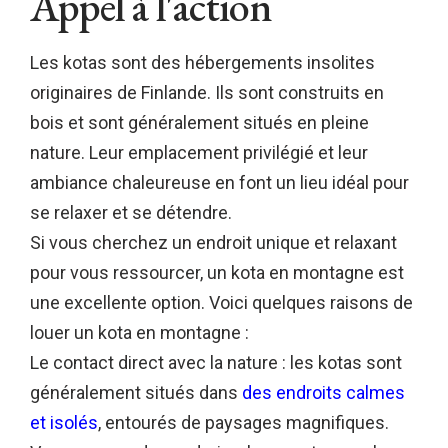
Appel à l'action
Les kotas sont des hébergements insolites
originaires de Finlande. Ils sont construits en
bois et sont généralement situés en pleine
nature. Leur emplacement privilégié et leur
ambiance chaleureuse en font un lieu idéal pour
se relaxer et se détendre.
Si vous cherchez un endroit unique et relaxant
pour vous ressourcer, un kota en montagne est
une excellente option. Voici quelques raisons de
louer un kota en montagne :
Le contact direct avec la nature : les kotas sont
généralement situés dans
des endroits calmes
et isolés
, entourés de paysages magnifiques.