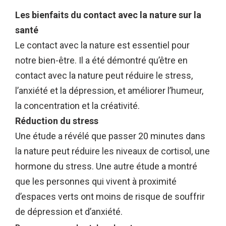
Les bienfaits du contact avec la nature sur la
santé
Le contact avec la nature est essentiel pour
notre bien-être. Il a été démontré qu’être en
contact avec la nature peut réduire le stress,
l’anxiété et la dépression, et améliorer l’humeur,
la concentration et la créativité.
Réduction du stress
Une étude a révélé que passer 20 minutes dans
la nature peut réduire les niveaux de cortisol, une
hormone du stress. Une autre étude a montré
que les personnes qui vivent à proximité
d’espaces verts ont moins de risque de souffrir
de dépression et d’anxiété.