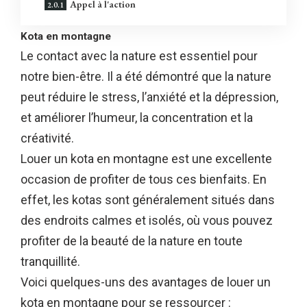
Appel à l'action
Kota en montagne
Le contact avec la nature est essentiel pour
notre bien-être. Il a été démontré que la nature
peut réduire le stress, l’anxiété et la dépression,
et améliorer l’humeur, la concentration et la
créativité.
Louer un kota en montagne est une excellente
occasion de profiter de tous ces bienfaits. En
effet, les kotas sont généralement situés dans
des endroits calmes et isolés, où vous pouvez
profiter de la beauté de la nature en toute
tranquillité.
Voici quelques-uns des avantages de louer un
kota en montagne pour se ressourcer :