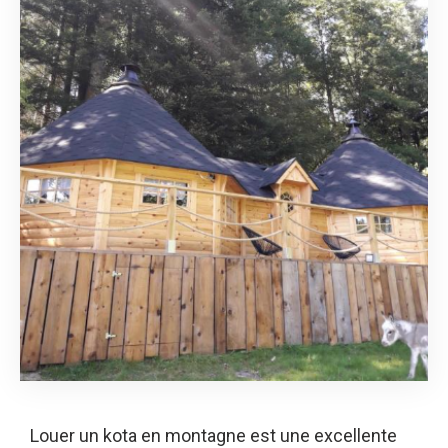
Louer un kota en montagne est une excellente