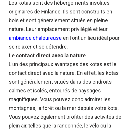
Les kotas sont des hébergements insolites
originaires de Finlande. Ils sont construits en
bois et sont généralement situés en pleine
nature. Leur emplacement privilégié et leur
ambiance chaleureuse
en font un lieu idéal pour
se relaxer et se détendre.
Le contact direct avec la nature
L’un des principaux avantages des kotas est le
contact direct avec la nature. En effet, les kotas
sont généralement situés dans des endroits
calmes et isolés, entourés de paysages
magnifiques. Vous pouvez donc admirer les
montagnes, la forêt ou la mer depuis votre kota.
Vous pouvez également profiter des activités de
plein air, telles que la randonnée, le vélo ou la