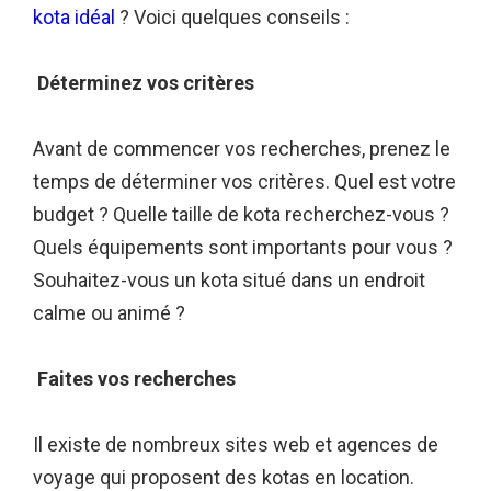
kota idéal
? Voici quelques conseils :
Déterminez vos critères
Avant de commencer vos recherches, prenez le
temps de déterminer vos critères. Quel est votre
budget ? Quelle taille de kota recherchez-vous ?
Quels équipements sont importants pour vous ?
Souhaitez-vous un kota situé dans un endroit
calme ou animé ?
Faites vos recherches
Il existe de nombreux sites web et agences de
voyage qui proposent des kotas en location.