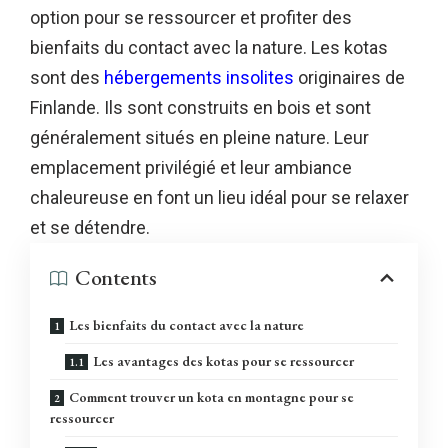
option pour se ressourcer et profiter des
bienfaits du contact avec la nature. Les kotas
sont des
hébergements insolites
originaires de
Finlande. Ils sont construits en bois et sont
généralement situés en pleine nature. Leur
emplacement privilégié et leur ambiance
chaleureuse en font un lieu idéal pour se relaxer
et se détendre.
Contents
Les bienfaits du contact avec la nature
Les avantages des kotas pour se ressourcer
Comment trouver un kota en montagne pour se
ressourcer