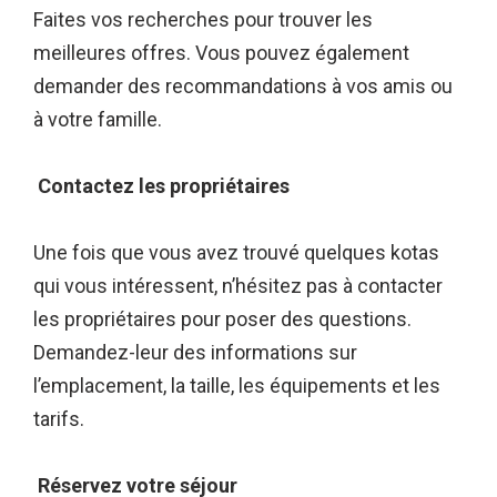
Faites vos recherches pour trouver les
meilleures offres. Vous pouvez également
demander des recommandations à vos amis ou
à votre famille.
Contactez les propriétaires
Une fois que vous avez trouvé quelques kotas
qui vous intéressent, n’hésitez pas à contacter
les propriétaires pour poser des questions.
Demandez-leur des informations sur
l’emplacement, la taille, les équipements et les
tarifs.
Réservez votre séjour