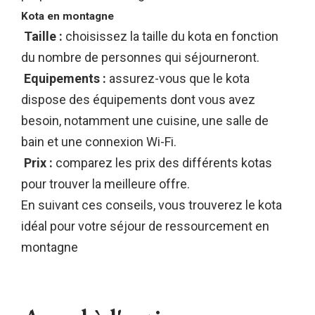
Kota en montagne
Taille :
choisissez la taille du kota en fonction
du nombre de personnes qui séjourneront.
Equipements :
assurez-vous que le kota
dispose des équipements dont vous avez
besoin, notamment une cuisine, une salle de
bain et une connexion Wi-Fi.
Prix :
comparez les prix des différents kotas
pour trouver la meilleure offre.
En suivant ces conseils, vous trouverez le kota
idéal pour votre séjour de ressourcement en
montagne