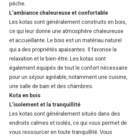
pêche.
L’ambiance chaleureuse et confortable
Les kotas sont généralement construits en bois,
ce qui leur donne une atmosphère chaleureuse
et accueillante. Le bois est un matériau naturel
qui a des propriétés apaisantes. Il favorise la
relaxation et le bien-être. Les kotas sont
également équipés de tout le confort nécessaire
pour un séjour agréable, notamment une cuisine,
une salle de bain et des chambres.
Kota en bois
L’isolement et la tranquillité
Les kotas sont généralement situés dans des
endroits calmes et isolés, ce qui vous permet de
vous ressourcer en toute tranquillité. Vous