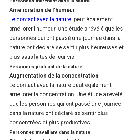
Personnes marchant dans la nature
Amélioration de l’humeur
Le contact avec la nature
peut également
améliorer l’humeur. Une étude a révélé que les
personnes qui ont passé une journée dans la
nature ont déclaré se sentir plus heureuses et
plus satisfaites de leur vie.
Personnes profitant de la nature
Augmentation de la concentration
Le contact avec la nature peut également
améliorer la concentration. Une étude a révélé
que les personnes qui ont passé une journée
dans la nature ont déclaré se sentir plus
concentrées et plus productives.
Personnes travaillant dans la nature