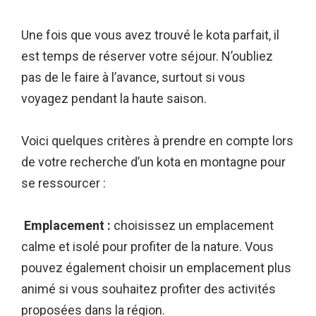
Une fois que vous avez trouvé le kota parfait, il
est temps de réserver votre séjour. N’oubliez
pas de le faire à l’avance, surtout si vous
voyagez pendant la haute saison.
Voici quelques critères à prendre en compte lors
de votre recherche d’un kota en montagne pour
se ressourcer :
Emplacement :
choisissez un emplacement
calme et isolé pour profiter de la nature. Vous
pouvez également choisir un emplacement plus
animé si vous souhaitez profiter des activités
proposées dans la région.