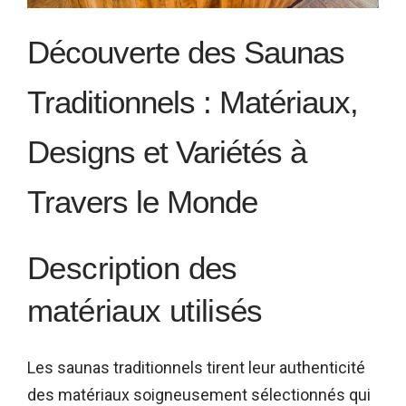
Découverte des Saunas
Traditionnels : Matériaux,
Designs et Variétés à
Travers le Monde
Description des
matériaux utilisés
Les saunas traditionnels tirent leur authenticité
des matériaux soigneusement sélectionnés qui