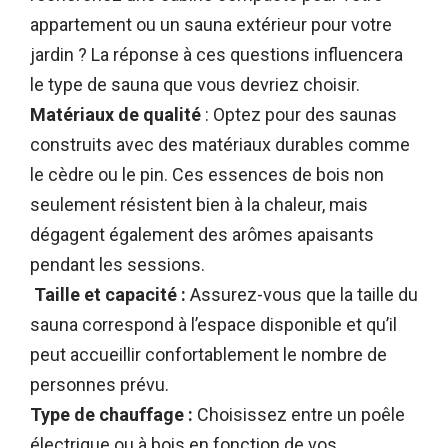
appartement ou un sauna extérieur pour votre
jardin ? La réponse à ces questions influencera
le type de sauna que vous devriez choisir.
Matériaux de qualité
: Optez pour des saunas
construits avec des matériaux durables comme
le cèdre ou le pin. Ces essences de bois non
seulement résistent bien à la chaleur, mais
dégagent également des arômes apaisants
pendant les sessions.
Taille et capacité :
Assurez-vous que la taille du
sauna correspond à l’espace disponible et qu’il
peut accueillir confortablement le nombre de
personnes prévu.
Type de chauffage :
Choisissez entre un poêle
électrique ou à bois en fonction de vos