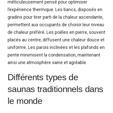
méticuleusement pensé pour optimiser
l’expérience thermique. Les bancs, disposés en
gradins pour tirer parti de la chaleur ascendante,
permettent aux occupants de choisir leur niveau
de chaleur préféré. Les poêles en pierre, souvent
placés au centre, diffusent une chaleur douce et
uniforme. Les parois inclinées et les plafonds en
pente minimisent la condensation, maintenant
ainsi une atmosphère saine et agréable
Différents types de
saunas traditionnels dans
le monde