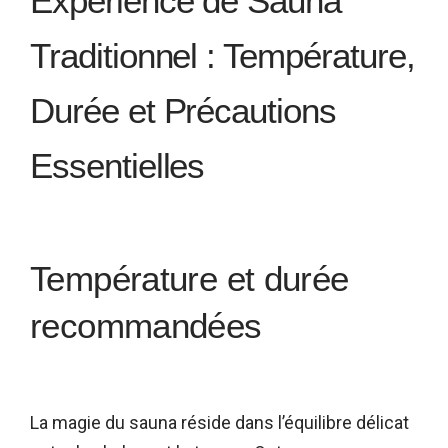
Expérience de Sauna
Traditionnel : Température,
Durée et Précautions
Essentielles
Température et durée
recommandées
La magie du sauna réside dans l’équilibre délicat