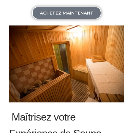
ACHETEZ MAINTENANT
Maîtrisez votre