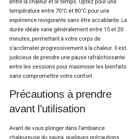
entre la chaleur et le temps. Optez pour une
température entre 70°C et 80°C pour une
expérience revigorante sans être accablante. La
durée idéale varie généralement entre 15 et 20
minutes, permettant à votre corps de
s’acclimater progressivement à la chaleur. Il est
judicieux de prendre une pause rafraîchissante
entre les sessions pour maximiser les bienfaits
sans compromettre votre confort
Précautions à prendre
avant l'utilisation
Avant de vous plonger dans l’ambiance
chaleureuse du sauna, quelques précautions