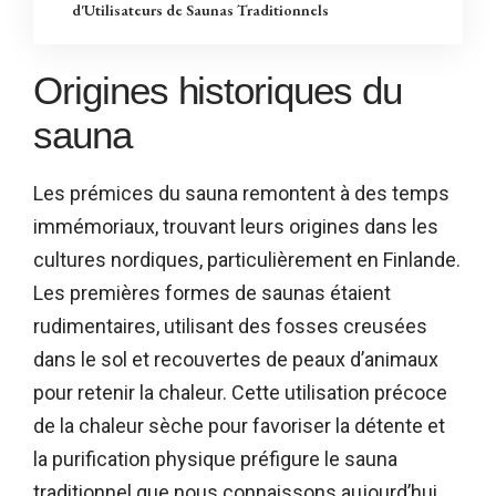
d'Utilisateurs de Saunas Traditionnels
Origines historiques du
sauna
Les prémices du sauna remontent à des temps
immémoriaux, trouvant leurs origines dans les
cultures nordiques, particulièrement en Finlande.
Les premières formes de saunas étaient
rudimentaires, utilisant des fosses creusées
dans le sol et recouvertes de peaux d’animaux
pour retenir la chaleur. Cette utilisation précoce
de la chaleur sèche pour favoriser la détente et
la purification physique préfigure le sauna
traditionnel que nous connaissons aujourd’hui.