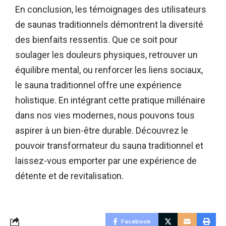
En conclusion, les témoignages des utilisateurs
de saunas traditionnels démontrent la diversité
des bienfaits ressentis. Que ce soit pour
soulager les douleurs physiques, retrouver un
équilibre mental, ou renforcer les liens sociaux,
le sauna traditionnel offre une expérience
holistique. En intégrant cette pratique millénaire
dans nos vies modernes, nous pouvons tous
aspirer à un bien-être durable. Découvrez le
pouvoir transformateur du sauna traditionnel et
laissez-vous emporter par une expérience de
détente et de revitalisation.
Facebook