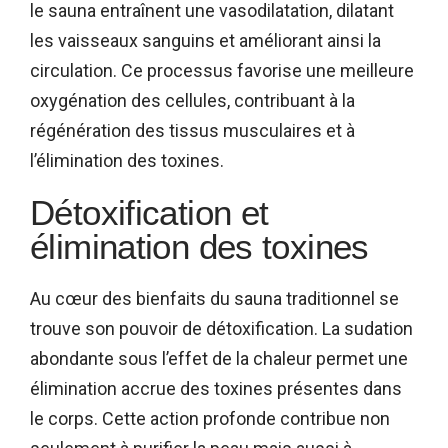
le sauna entraînent une vasodilatation, dilatant
les vaisseaux sanguins et améliorant ainsi la
circulation. Ce processus favorise une meilleure
oxygénation des cellules, contribuant à la
régénération des tissus musculaires et à
l’élimination des toxines.
Détoxification et
élimination des toxines
Au cœur des bienfaits du sauna traditionnel se
trouve son pouvoir de détoxification. La sudation
abondante sous l’effet de la chaleur permet une
élimination accrue des toxines présentes dans
le corps. Cette action profonde contribue non