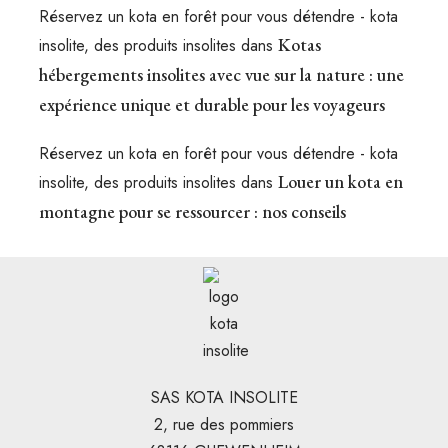
Réservez un kota en forêt pour vous détendre - kota
Kotas
insolite, des produits insolites
dans
hébergements insolites avec vue sur la nature : une
expérience unique et durable pour les voyageurs
Réservez un kota en forêt pour vous détendre - kota
Louer un kota en
insolite, des produits insolites
dans
montagne pour se ressourcer : nos conseils
SAS KOTA INSOLITE
2, rue des pommiers