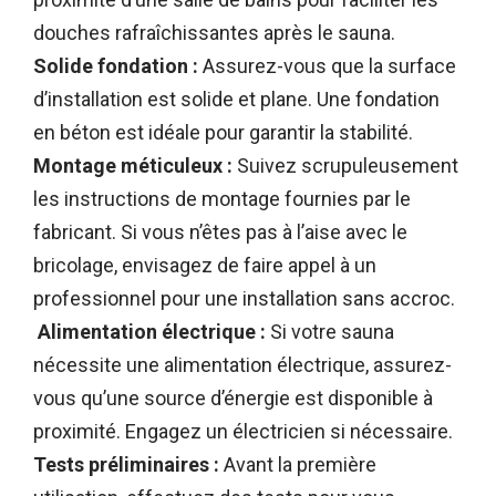
douches rafraîchissantes après le sauna.
Solide fondation :
Assurez-vous que la surface
d’installation est solide et plane. Une fondation
en béton est idéale pour garantir la stabilité.
Montage méticuleux :
Suivez scrupuleusement
les instructions de montage fournies par le
fabricant. Si vous n’êtes pas à l’aise avec le
bricolage, envisagez de faire appel à un
professionnel pour une installation sans accroc.
Alimentation électrique :
Si votre sauna
nécessite une alimentation électrique, assurez-
vous qu’une source d’énergie est disponible à
proximité. Engagez un électricien si nécessaire.
Tests préliminaires :
Avant la première