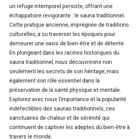
un refuge intemporel persiste, offrant une
échappatoire revigorante : le sauna traditionnel.
Cette pratique ancienne, imprégnée de traditions
culturelles, a su traverser les époques pour
demeurer une oasis de bien-être et de détente.
En plongeant dans les racines historiques du
sauna traditionnel, nous découvrirons non
seulement les secrets de son héritage, mais
également son rôle essentiel dans la
préservation de la santé physique et mentale.
Explorez avec nous l’importance et la popularité
indéfectibles des saunas traditionnels, ces
sanctuaires de chaleur et de sérénité qui
continuent de captiver les adeptes du bien-être à
travers le monde.