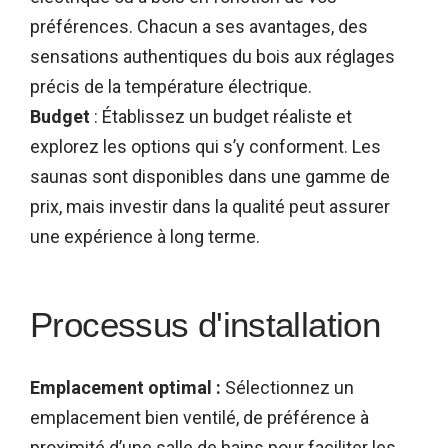
préférences. Chacun a ses avantages, des
sensations authentiques du bois aux réglages
précis de la température électrique.
Budget
: Établissez un budget réaliste et
explorez les options qui s’y conforment. Les
saunas sont disponibles dans une gamme de
prix, mais investir dans la qualité peut assurer
une expérience à long terme.
Processus d'installation
Emplacement optimal :
Sélectionnez un
emplacement bien ventilé, de préférence à
proximité d’une salle de bains pour faciliter les