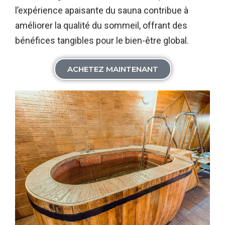
l’expérience apaisante du sauna contribue à
améliorer la qualité du sommeil, offrant des
bénéfices tangibles pour le bien-être global.
ACHETEZ MAINTENANT