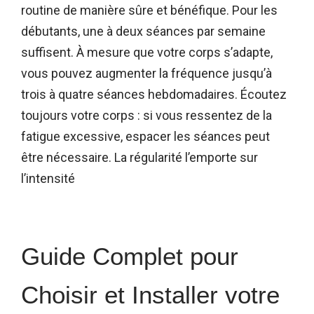
routine de manière sûre et bénéfique. Pour les
débutants, une à deux séances par semaine
suffisent. À mesure que votre corps s’adapte,
vous pouvez augmenter la fréquence jusqu’à
trois à quatre séances hebdomadaires. Écoutez
toujours votre corps : si vous ressentez de la
fatigue excessive, espacer les séances peut
être nécessaire. La régularité l’emporte sur
l’intensité
Guide Complet pour
Choisir et Installer votre