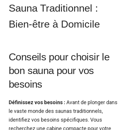
Sauna Traditionnel :
Bien-être à Domicile
Conseils pour choisir le
bon sauna pour vos
besoins
Définissez vos besoins :
Avant de plonger dans
le vaste monde des saunas traditionnels,
identifiez vos besoins spécifiques. Vous
recherchez une cabine compacte pour votre