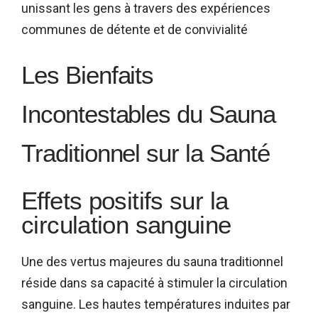
unissant les gens à travers des expériences
communes de détente et de convivialité
Les Bienfaits
Incontestables du Sauna
Traditionnel sur la Santé
Effets positifs sur la
circulation sanguine
Une des vertus majeures du sauna traditionnel
réside dans sa capacité à stimuler la circulation
sanguine. Les hautes températures induites par