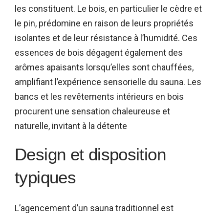
les constituent. Le bois, en particulier le cèdre et
le pin, prédomine en raison de leurs propriétés
isolantes et de leur résistance à l’humidité. Ces
essences de bois dégagent également des
arômes apaisants lorsqu’elles sont chauffées,
amplifiant l’expérience sensorielle du sauna. Les
bancs et les revêtements intérieurs en bois
procurent une sensation chaleureuse et
naturelle, invitant à la détente
Design et disposition
typiques
L’agencement d’un sauna traditionnel est