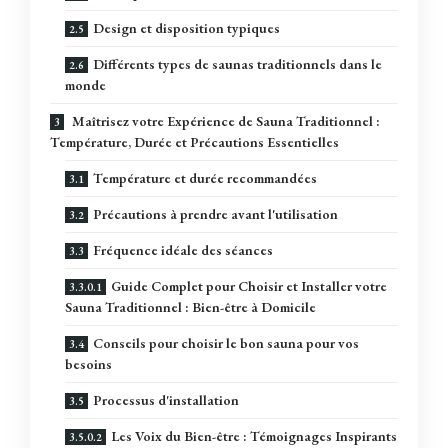
Design et disposition typiques
Différents types de saunas traditionnels dans le
monde
Maîtrisez votre Expérience de Sauna Traditionnel :
Température, Durée et Précautions Essentielles
Température et durée recommandées
Précautions à prendre avant l'utilisation
Fréquence idéale des séances
Guide Complet pour Choisir et Installer votre
Sauna Traditionnel : Bien-être à Domicile
Conseils pour choisir le bon sauna pour vos
besoins
Processus d'installation
Les Voix du Bien-être : Témoignages Inspirants