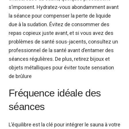
s’imposent. Hydratez-vous abondamment avant
la séance pour compenser la perte de liquide
due à la sudation. Évitez de consommer des
repas copieux juste avant, et si vous avez des
problèmes de santé sous-jacents, consultez un
professionnel de la santé avant d’entamer des
séances régulières. De plus, retirez bijoux et
objets métalliques pour éviter toute sensation
de brûlure
Fréquence idéale des
séances
L’équilibre est la clé pour intégrer le sauna à votre