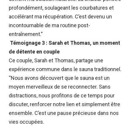
profondément, soulageant les courbatures et
accélérant ma récupération. C’est devenu un
incontournable de ma routine post-
entraînement.”
Témoignage 3 : Sarah et Thomas, un moment
de détente en couple
Ce couple, Sarah et Thomas, partage une
expérience commune dans le sauna traditionnel.
“Nous avons découvert que le sauna est un
moyen merveilleux de se reconnecter. Sans
distractions, nous profitons de ce temps pour
discuter, renforcer notre lien et simplement être
ensemble. C’est une pause précieuse dans nos
vies occupées.