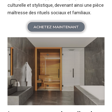
culturelle et stylistique, devenant ainsi une pièce
maîtresse des rituels sociaux et familiaux.
ACHETEZ MAINTENANT