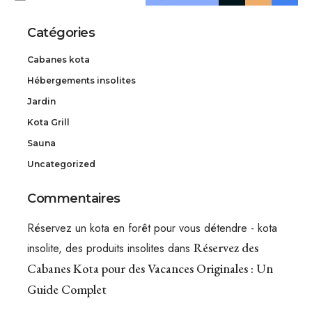
Catégories
Cabanes kota
Hébergements insolites
Jardin
Kota Grill
Sauna
Uncategorized
Commentaires
Réservez un kota en forêt pour vous détendre - kota
Réservez des
insolite, des produits insolites
dans
Cabanes Kota pour des Vacances Originales : Un
Guide Complet