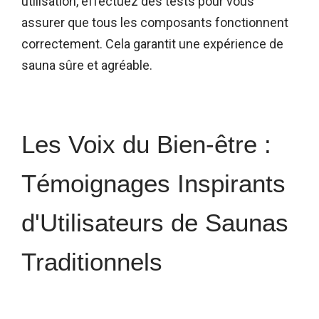
utilisation, effectuez des tests pour vous
assurer que tous les composants fonctionnent
correctement. Cela garantit une expérience de
sauna sûre et agréable.
Les Voix du Bien-être :
Témoignages Inspirants
d'Utilisateurs de Saunas
Traditionnels