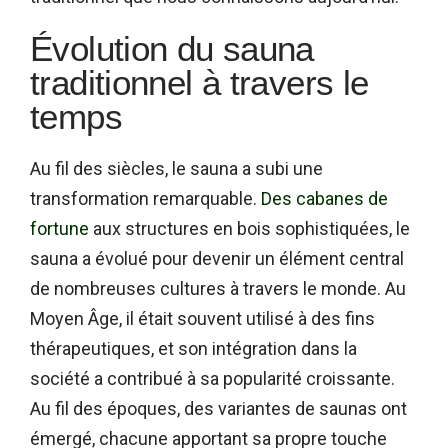
Évolution du sauna
traditionnel à travers le
temps
Au fil des siècles, le sauna a subi une
transformation remarquable.
Des cabanes de
fortune
aux structures en bois sophistiquées, le
sauna a évolué pour devenir un élément central
de nombreuses cultures à travers le monde. Au
Moyen Âge, il était souvent utilisé à des fins
thérapeutiques, et son intégration dans la
société a contribué à sa popularité croissante.
Au fil des époques, des variantes de saunas ont
émergé, chacune apportant sa propre touche