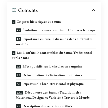
Contents
Origines historiques du sauna
Évolution du sauna traditionnel à travers le temps
Importance culturelle du sauna dans différentes
sociétés
Les Bienfaits Incontestables du Sauna Traditionnel
sur la Santé
Effets positifs sur la circulation sanguine
Détoxification et élimination des toxines
Impact sur le bien-être mental et physique
Découverte des Saunas Traditionnels :
Matériaux, Designs et Variétés à Travers le Monde
Description des matériaux utilisés