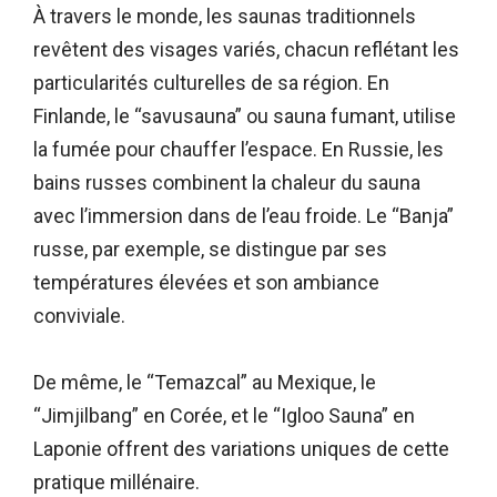
À travers le monde, les saunas traditionnels
revêtent des visages variés, chacun reflétant les
particularités culturelles de sa région. En
Finlande, le “savusauna” ou sauna fumant, utilise
la fumée pour chauffer l’espace. En Russie, les
bains russes combinent la chaleur du sauna
avec l’immersion dans de l’eau froide. Le “Banja”
russe, par exemple, se distingue par ses
températures élevées et son ambiance
conviviale.
De même, le “Temazcal” au Mexique, le
“Jimjilbang” en Corée, et le “Igloo Sauna” en
Laponie offrent des variations uniques de cette
pratique millénaire.