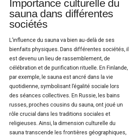
Importance culturelle du
sauna dans différentes
sociétés
L’influence du sauna
va bien au-delà de ses
bienfaits physiques. Dans différentes sociétés, il
est devenu un lieu de rassemblement, de
célébration et de purification rituelle. En Finlande,
par exemple, le sauna est ancré dans la vie
quotidienne, symbolisant l’égalité sociale lors
des séances collectives. En Russie, les bains
russes, proches cousins du sauna, ont joué un
rôle crucial dans les traditions sociales et
religieuses. Ainsi, la dimension culturelle du
sauna transcende les frontières géographiques,