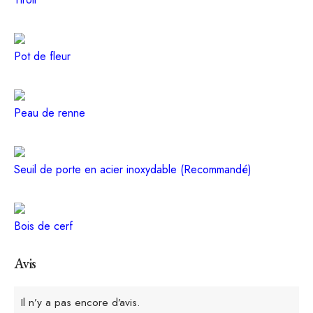
Pot de fleur
Peau de renne
Seuil de porte en acier inoxydable (Recommandé)
Bois de cerf
Avis
Il n’y a pas encore d’avis.