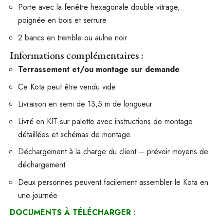
Porte avec la fenêtre hexagonale double vitrage,
poignée en bois et serrure
2 bancs en tremble ou aulne noir
Informations complémentaires :
Terrassement et/ou montage sur demande
Ce Kota peut être vendu vide
Livraison en semi de 13,5 m de longueur
Livré en KIT sur palette avec instructions de montage
détaillées et schémas de montage
Déchargement à la charge du client – prévoir moyens de
déchargement
Deux personnes peuvent facilement assembler le Kota en
une journée
DOCUMENTS À TÉLÉCHARGER :