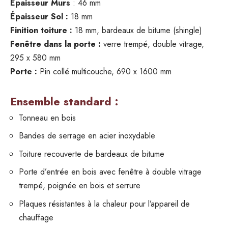
Épaisseur Murs
: 46 mm
Épaisseur Sol :
18 mm
Finition toiture :
18 mm, bardeaux de bitume (shingle)
Fenêtre dans la porte
:
verre trempé, double vitrage,
295 x 580 mm
Porte :
Pin collé multicouche, 690 x 1600 mm
Ensemble standard :
Tonneau en bois
Bandes de serrage en acier inoxydable
Toiture recouverte de bardeaux de bitume
Porte d’entrée en bois avec fenêtre à double vitrage
trempé, poignée en bois et serrure
Plaques résistantes à la chaleur pour l’appareil de
chauffage