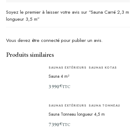
Soyez le premier à laisser votre avis sur “Sauna Carré 2,3 m
longueur 3,5 m”
Vous devez être
connecté
pour publier un avis.
Produits similaires
SAUNAS EXTÉRIEURS
SAUNAS KOTAS
Sauna 4 m²
€
3 990
TTC
SAUNAS EXTÉRIEURS
SAUNA TONNEAU
Sauna Tonneau longueur 4,5 m
€
7 390
TTC