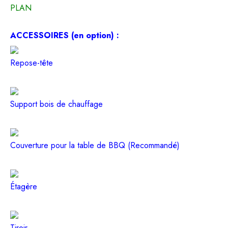
PLAN
ACCESSOIRES (en option) :
Repose-tête
Support bois de chauffage
Couverture pour la table de BBQ (Recommandé)
Étagère
Tiroir