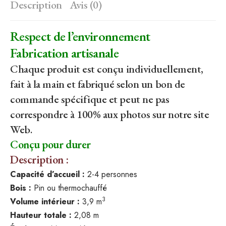
Description
Avis (0)
Respect de l’environnement
Fabrication artisanale
Chaque produit est conçu individuellement,
fait à la main et fabriqué selon un bon de
commande spécifique et peut ne pas
correspondre à 100% aux photos sur notre site
Web.
Conçu pour durer
Description :
Capacité d’accueil :
2-4 personnes
Bois :
Pin ou thermochauffé
3
Volume intérieur :
3,9 m
Hauteur totale :
2,08 m